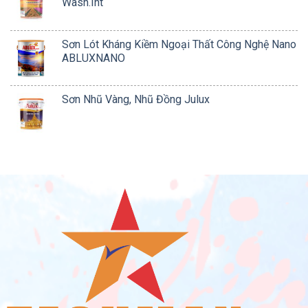
Wash.Int
Sơn Lót Kháng Kiềm Ngoại Thất Công Nghệ Nano
ABLUXNANO
Sơn Nhũ Vàng, Nhũ Đồng Julux