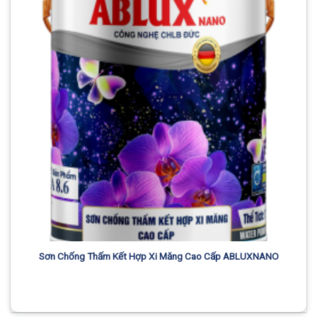
Sơn Chống Thấm Kết Hợp Xi Măng Cao Cấp ABLUXNANO