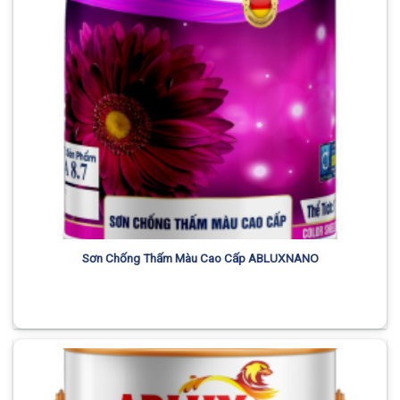
Sơn Chống Thấm Màu Cao Cấp ABLUXNANO