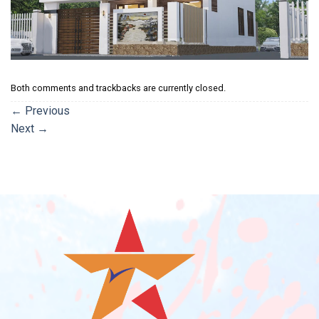
Both comments and trackbacks are currently closed.
←
Previous
Next
→