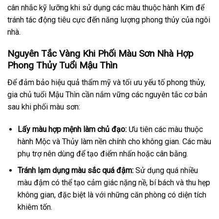
cân nhắc kỹ lưỡng khi sử dụng các màu thuộc hành Kim để
tránh tác động tiêu cực đến năng lượng phong thủy của ngôi
nhà.
Nguyên Tắc Vàng Khi Phối Màu Sơn Nhà Hợp
Phong Thủy Tuổi Mậu Thìn
Để đảm bảo hiệu quả thẩm mỹ và tối ưu yếu tố phong thủy,
gia chủ tuổi Mậu Thìn cần nắm vững các nguyên tắc cơ bản
sau khi phối màu sơn:
Lấy màu hợp mệnh làm chủ đạo:
Ưu tiên các màu thuộc
hành Mộc và Thủy làm nền chính cho không gian. Các màu
phụ trợ nên dùng để tạo điểm nhấn hoặc cân bằng.
Tránh lạm dụng màu sắc quá đậm:
Sử dụng quá nhiều
màu đậm có thể tạo cảm giác nặng nề, bí bách và thu hẹp
không gian, đặc biệt là với những căn phòng có diện tích
khiêm tốn.