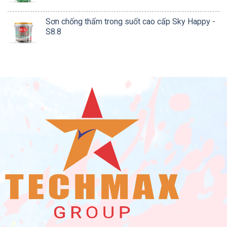
Sơn chống thấm trong suốt cao cấp Sky Happy -
S8.8