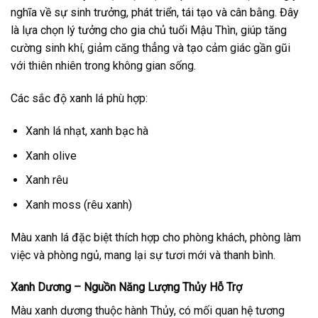
nghĩa về sự sinh trưởng, phát triển, tái tạo và cân bằng. Đây
là lựa chọn lý tưởng cho gia chủ tuổi Mậu Thìn, giúp tăng
cường sinh khí, giảm căng thẳng và tạo cảm giác gần gũi
với thiên nhiên trong không gian sống.
Các sắc độ xanh lá phù hợp:
Xanh lá nhạt, xanh bạc hà
Xanh olive
Xanh rêu
Xanh moss (rêu xanh)
Màu xanh lá đặc biệt thích hợp cho phòng khách, phòng làm
việc và phòng ngủ, mang lại sự tươi mới và thanh bình.
Xanh Dương – Nguồn Năng Lượng Thủy Hỗ Trợ
Màu xanh dương thuộc hành Thủy, có mối quan hệ tương