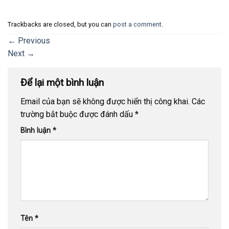
Trackbacks are closed, but you can
post a comment
.
←
Previous
Next
→
Để lại một bình luận
Email của bạn sẽ không được hiển thị công khai.
Các
trường bắt buộc được đánh dấu
*
Bình luận
*
Tên
*