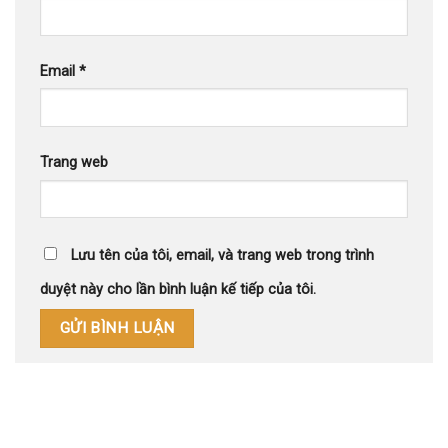
Email
*
Trang web
Lưu tên của tôi, email, và trang web trong trình
duyệt này cho lần bình luận kế tiếp của tôi.