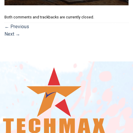
Both comments and trackbacks are currently closed.
←
Previous
Next
→