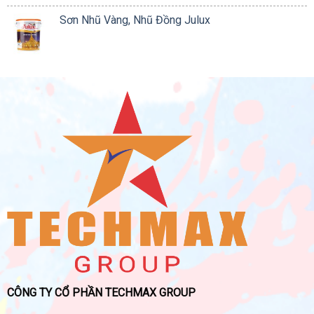
Sơn Nhũ Vàng, Nhũ Đồng Julux
CÔNG TY CỔ PHẦN TECHMAX GROUP