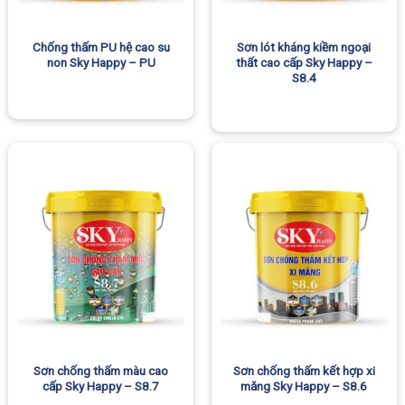
Chống thấm PU hệ cao su
Sơn lót kháng kiềm ngoại
non Sky Happy – PU
thất cao cấp Sky Happy –
S8.4
Sơn chống thấm màu cao
Sơn chống thấm kết hợp xi
cấp Sky Happy – S8.7
măng Sky Happy – S8.6