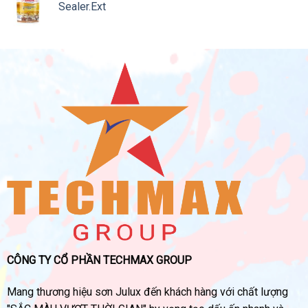
Sealer.Ext
CÔNG TY CỔ PHẦN TECHMAX GROUP
Mang thương hiệu sơn Julux đến khách hàng với chất lượng