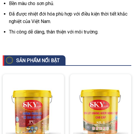
Bền màu cho sơn phủ.
Đã được nhiệt đới hóa phù hợp với điều kiện thời tiết khắc
nghiệt của Việt Nam.
Thi công dễ dàng, thân thiện với môi trường.
SẢN PHẨM NỔI BẬT