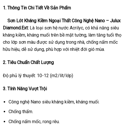
1. Thông Tin Chi Tiết Về Sản Phẩm
Sơn Lót Kháng Kiềm Ngoại Thất Công Nghệ Nano – Julux
Diamond.Ext:
Là loại sơn hệ nước Acrilyc, có khả năng siêu
kháng kiềm, kháng muối trên bề mặt tường, làm tăng tuổi thọ
cho lớp sơn màu được sử dụng trong nhà, chống nấm mốc
hữu hiệu, dễ sử dụng, phù hợp với nhiệt đới gió mùa.
2. Tiêu Chuẩn Chất Lượng
Độ phủ lý thuyết: 10-12 (m2/lít/lớp)
3. Tính Năng Vượt Trội
Công nghệ Nano siêu kháng kiềm, kháng muối.
Chống thấm.
Chống nấm mốc, rong rêu.