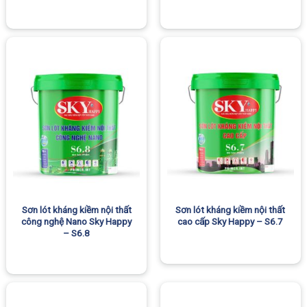
Sơn lót kháng kiềm nội thất
Sơn lót kháng kiềm nội thất
công nghệ Nano Sky Happy
cao cấp Sky Happy – S6.7
– S6.8