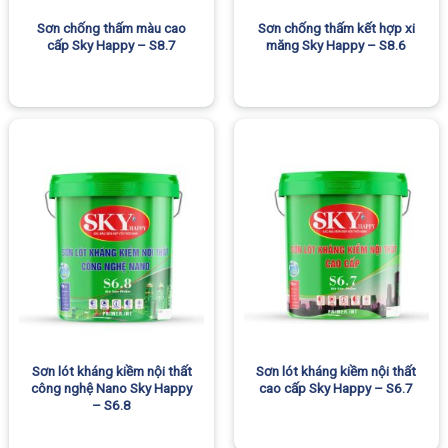
Sơn chống thấm màu cao
Sơn chống thấm kết hợp xi
cấp Sky Happy – S8.7
măng Sky Happy – S8.6
Sơn lót kháng kiềm nội thất
Sơn lót kháng kiềm nội thất
công nghệ Nano Sky Happy
cao cấp Sky Happy – S6.7
– S6.8