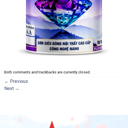
Both comments and trackbacks are currently closed.
←
Previous
Next
→