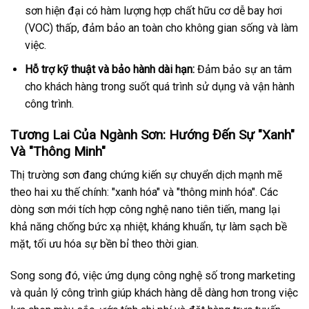
sơn hiện đại có hàm lượng hợp chất hữu cơ dễ bay hơi
(VOC) thấp, đảm bảo an toàn cho không gian sống và làm
việc.
Hỗ trợ kỹ thuật và bảo hành dài hạn:
Đảm bảo sự an tâm
cho khách hàng trong suốt quá trình sử dụng và vận hành
công trình.
Tương Lai Của Ngành Sơn: Hướng Đến Sự "Xanh"
Và "Thông Minh"
Thị trường sơn đang chứng kiến sự chuyển dịch mạnh mẽ
theo hai xu thế chính: "xanh hóa" và "thông minh hóa". Các
dòng sơn mới tích hợp công nghệ nano tiên tiến, mang lại
khả năng chống bức xạ nhiệt, kháng khuẩn, tự làm sạch bề
mặt, tối ưu hóa sự bền bỉ theo thời gian.
Song song đó, việc ứng dụng công nghệ số trong marketing
và quản lý công trình giúp khách hàng dễ dàng hơn trong việc