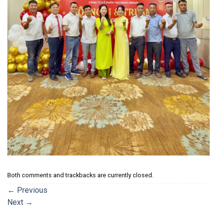
Both comments and trackbacks are currently closed.
←
Previous
Next
→