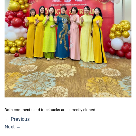
Both comments and trackbacks are currently closed.
←
Previous
Next
→