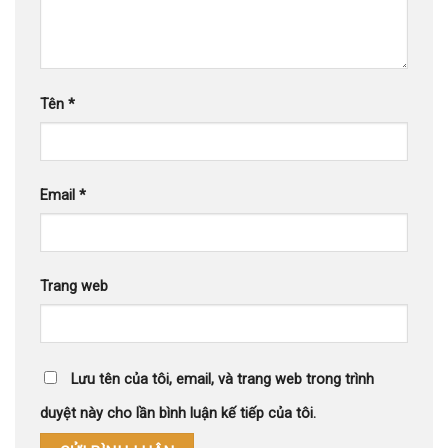
Tên
*
Email
*
Trang web
Lưu tên của tôi, email, và trang web trong trình
duyệt này cho lần bình luận kế tiếp của tôi.