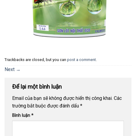
Trackbacks are closed, but you can
post a comment
.
Next
→
Để lại một bình luận
Email của bạn sẽ không được hiển thị công khai.
Các
trường bắt buộc được đánh dấu
*
Bình luận
*