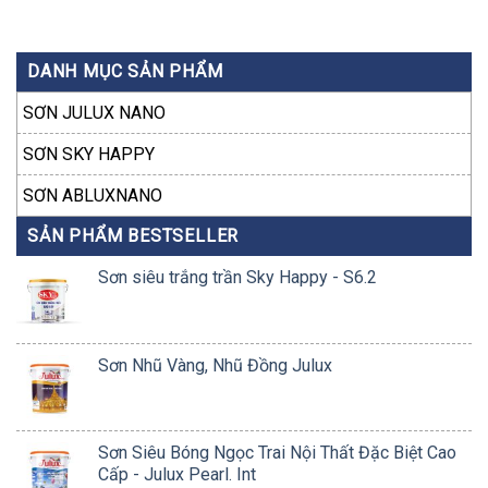
DANH MỤC SẢN PHẨM
SƠN JULUX NANO
SƠN SKY HAPPY
SƠN ABLUXNANO
SẢN PHẨM BESTSELLER
Sơn siêu trắng trần Sky Happy - S6.2
Sơn Nhũ Vàng, Nhũ Đồng Julux
Sơn Siêu Bóng Ngọc Trai Nội Thất Đặc Biệt Cao
Cấp - Julux Pearl. Int