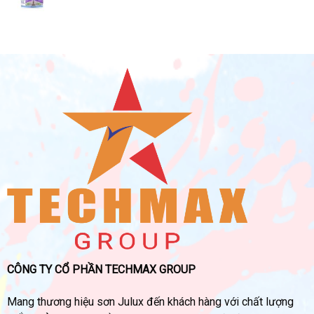
CÔNG TY CỔ PHẦN TECHMAX GROUP
Mang thương hiệu sơn Julux đến khách hàng với chất lượng