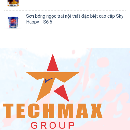
Sơn bóng ngọc trai nội thất đặc biệt cao cấp Sky
Happy - S6.5