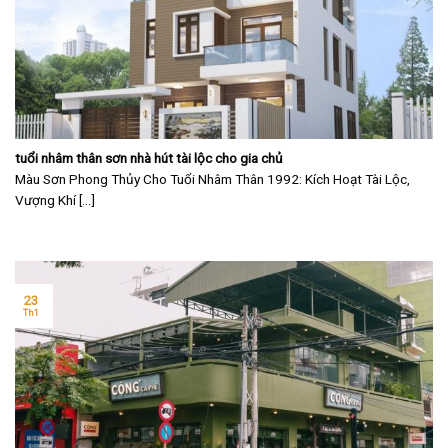
tuổi nhâm thân sơn nhà hút tài lộc cho gia chủ
Màu Sơn Phong Thủy Cho Tuổi Nhâm Thân 1992: Kích Hoạt Tài Lộc,
Vượng Khí [...]
23
Th1