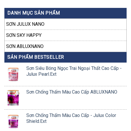
DANH MỤC SẢN PHẨM
SƠN JULUX NANO
SƠN SKY HAPPY
SƠN ABLUXNANO
SẢN PHẨM BESTSELLER
Sơn Siêu Bóng Ngọc Trai Ngoại Thất Cao Cấp -
Julux Pearl.Ext
Sơn Chống Thấm Màu Cao Cấp ABLUXNANO
Sơn Chống Thấm Màu Cao Cấp - Julux Color
Shield.Ext