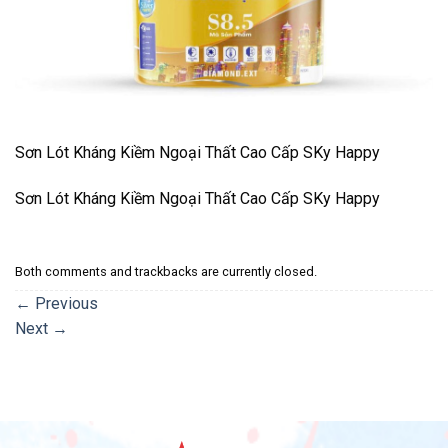
Sơn Lót Kháng Kiềm Ngoại Thất Cao Cấp SKy Happy
Sơn Lót Kháng Kiềm Ngoại Thất Cao Cấp SKy Happy
Both comments and trackbacks are currently closed.
←
Previous
Next
→