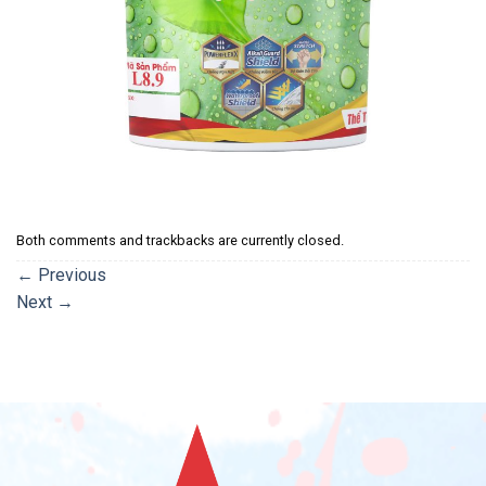
Both comments and trackbacks are currently closed.
←
Previous
Next
→