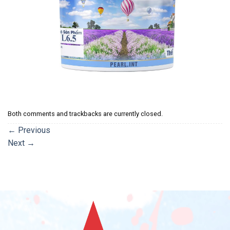
Both comments and trackbacks are currently closed.
←
Previous
Next
→