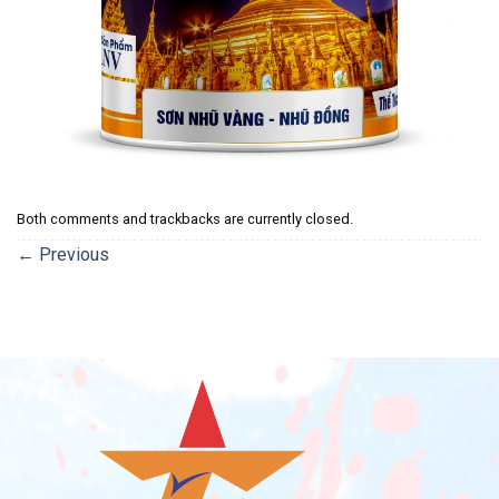
Both comments and trackbacks are currently closed.
←
Previous